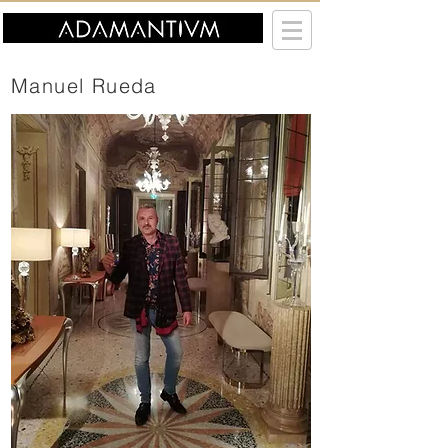
Manuel Rueda