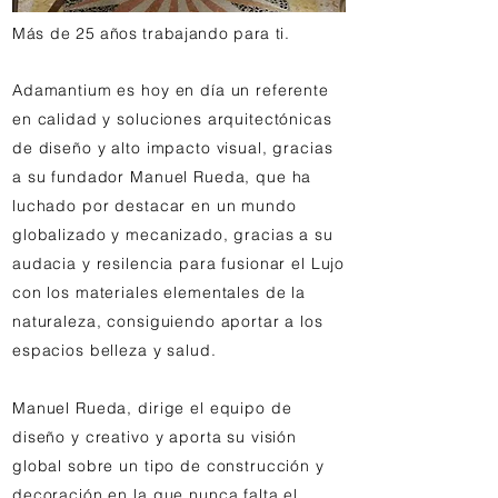
Más de 25 años trabajando para ti.
Adamantium es hoy en día un referente
en calidad y soluciones arquitectónicas
de diseño y alto impacto visual, gracias
a su fundador Manuel Rueda, que ha
luchado por destacar en un mundo
globalizado y mecanizado, gracias a su
audacia y resilencia para fusionar el Lujo
con los materiales elementales de la
naturaleza, consiguiendo aportar a los
espacios belleza y salud.
Manuel Rueda, dirige el equipo de
diseño y creativo y aporta su visión
global sobre un tipo de construcción y
decoración en la que nunca falta el